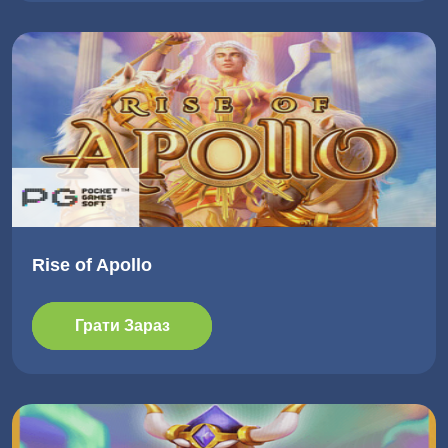
Rise of Apollo
Грати Зараз