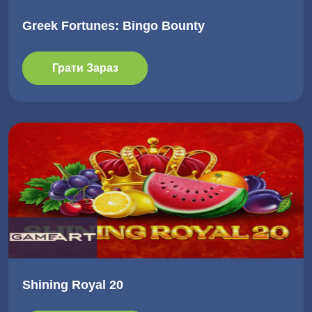
Greek Fortunes: Bingo Bounty
Грати Зараз
Shining Royal 20