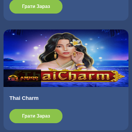
Грати Зараз
Thai Charm
Грати Зараз