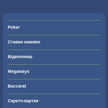
Poker
Ставки наживо
Відеопокер
Megaways
Baccarat
Скретч-картки