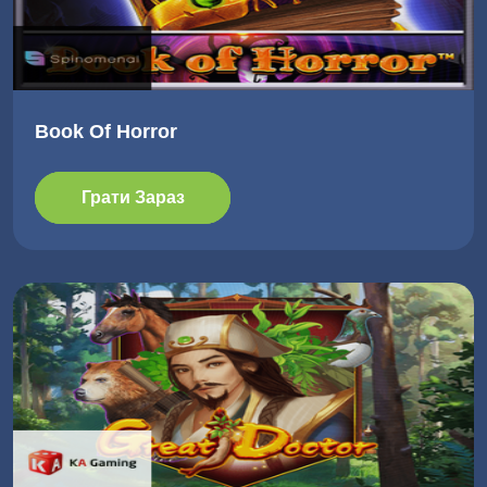
Book Of Horror
Грати Зараз