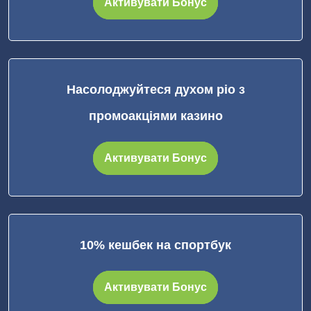
Активувати Бонус
Насолоджуйтеся духом ріо з
промоакціями казино
Активувати Бонус
10% кешбек на спортбук
Активувати Бонус