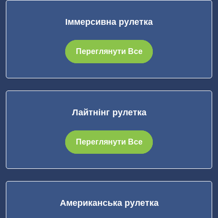
Іммерсивна рулетка
Переглянути Все
Лайтнінг рулетка
Переглянути Все
Американська рулетка