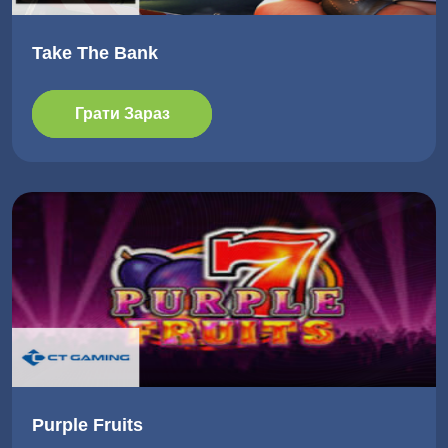
Take The Bank
Грати Зараз
Purple Fruits