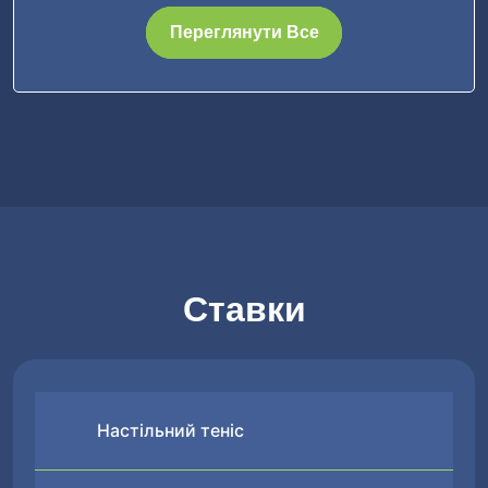
Переглянути Все
Ставки
Настільний теніс