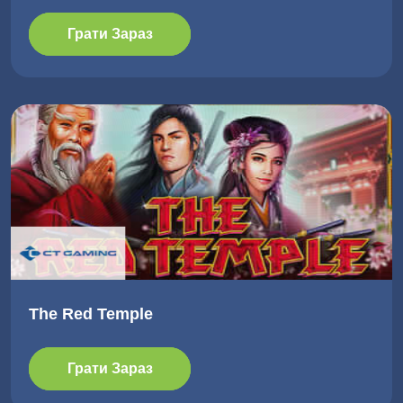
Грати Зараз
The Red Temple
Грати Зараз