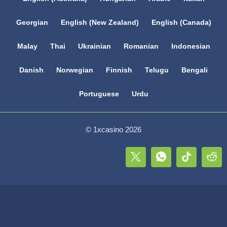
Georgian
English (New Zealand)
English (Canada)
Malay
Thai
Ukrainian
Romanian
Indonesian
Danish
Norwegian
Finnish
Telugu
Bengali
Portuguese
Urdu
© 1xcasino 2026