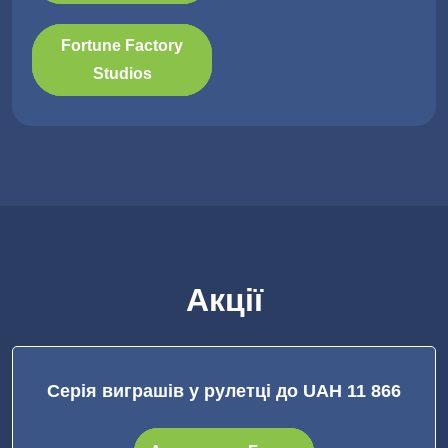
Fortune Factory
Studios
Акції
Серія виграшів у рулетці до UAH 11 866