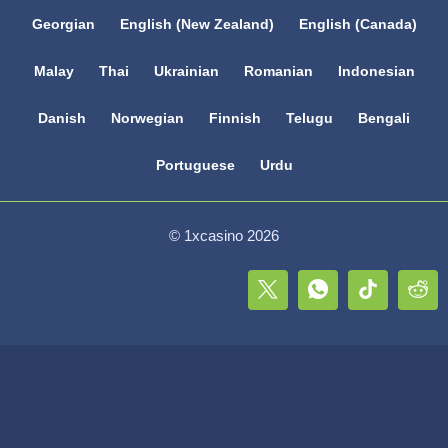
Georgian
English (New Zealand)
English (Canada)
Malay
Thai
Ukrainian
Romanian
Indonesian
Danish
Norwegian
Finnish
Telugu
Bengali
Portuguese
Urdu
© 1xcasino 2026