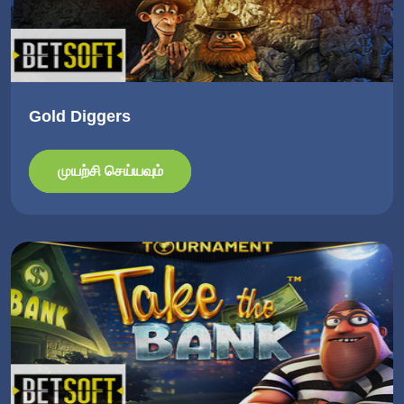
Gold Diggers
முயற்சி செய்யவும்