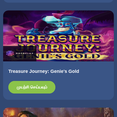
Treasure Journey: Genie's Gold
முயற்சி செய்யவும்