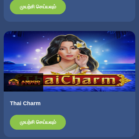
முயற்சி செய்யவும்
Thai Charm
முயற்சி செய்யவும்