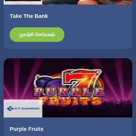
Take The Bank
முயற்சி செய்யவும்
Purple Fruits