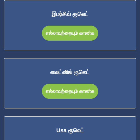
இமர்சிவ் ரூலெட்
எல்லாவற்றையும் காண்க
லைட்னிங் ரூலெட்
எல்லாவற்றையும் காண்க
Usa ரூலெட்