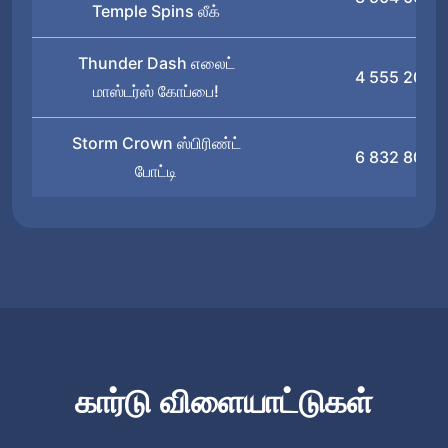
Temple Spins லீக்
Thunder Dash எலைட்
4 555 200 ₹
மாஸ்டர்ஸ் கோப்பை!
Storm Crown ஸ்பிரிண்ட்
6 832 800 ₹
போட்டி
கார்டு விளையாட்டுகள்