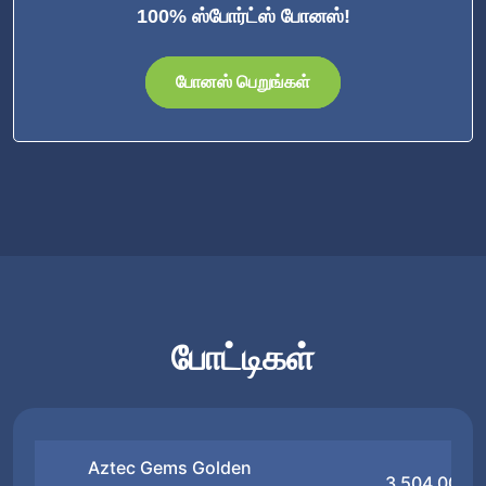
100% ஸ்போர்ட்ஸ் போனஸ்!
போனஸ் பெறுங்கள்
போட்டிகள்
Aztec Gems Golden
3 504 000 ₹