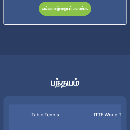
எல்லாவற்றையும் காண்க
பந்தயம்
Table Tennis
ITTF World Tour