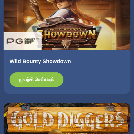
Wild Bounty Showdown
முயற்சி செய்யவும்