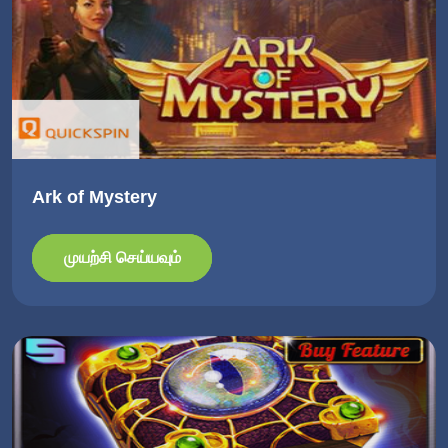
Ark of Mystery
முயற்சி செய்யவும்